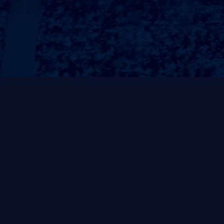
028-6261 3933
销售客服咨询
关注微信公众平台